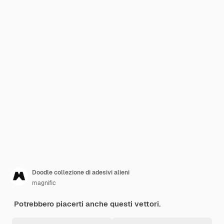
Doodle collezione di adesivi alieni
magnific
Potrebbero piacerti anche questi vettori.