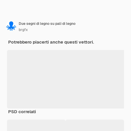
Due segni di legno su pali di legno
brgfx
Potrebbero piacerti anche questi vettori.
PSD correlati