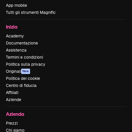
App mobile
Tutti gli strumenti Magnific
Inizia
Academy
Documentazione
Assistenza
Termini e condizioni
Politica sulla privacy
Originali
New
Politica dei cookie
Centro di fiducia
Affiliati
Aziende
Azienda
Prezzi
Chi siamo