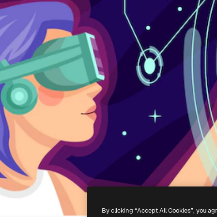
By clicking “Accept All Cookies”, you ag