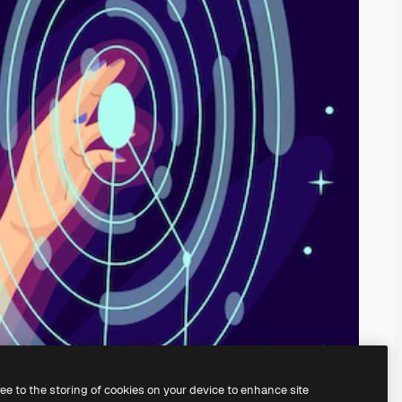
ree to the storing of cookies on your device to enhance site