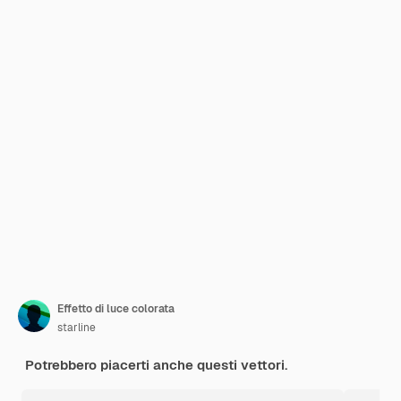
Effetto di luce colorata
starline
Potrebbero piacerti anche questi vettori.