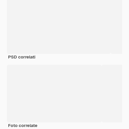
PSD correlati
Foto correlate