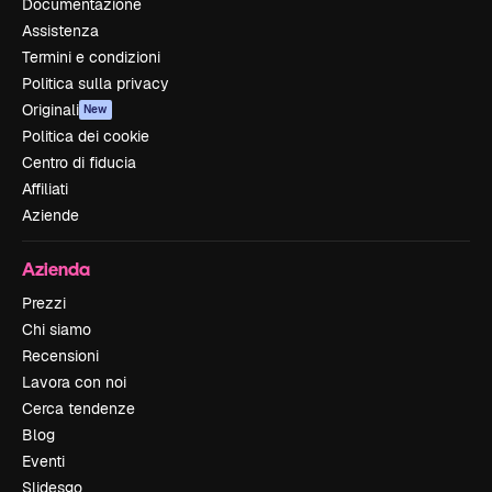
Documentazione
Assistenza
Termini e condizioni
Politica sulla privacy
Originali
New
Politica dei cookie
Centro di fiducia
Affiliati
Aziende
Azienda
Prezzi
Chi siamo
Recensioni
Lavora con noi
Cerca tendenze
Blog
Eventi
Slidesgo