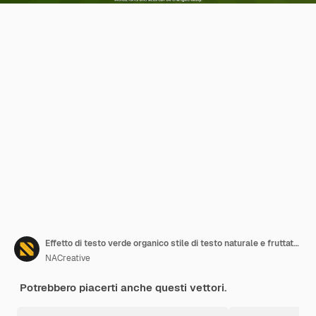
Effetto di testo verde organico stile di testo naturale e fruttato modificabile
NACreative
Potrebbero piacerti anche questi vettori.