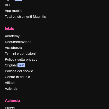
API
App mobile
Tutti gli strumenti Magnific
Inizia
Academy
Documentazione
Assistenza
Termini e condizioni
Politica sulla privacy
Originali
New
Politica dei cookie
Centro di fiducia
Affiliati
Aziende
Azienda
Prezzi