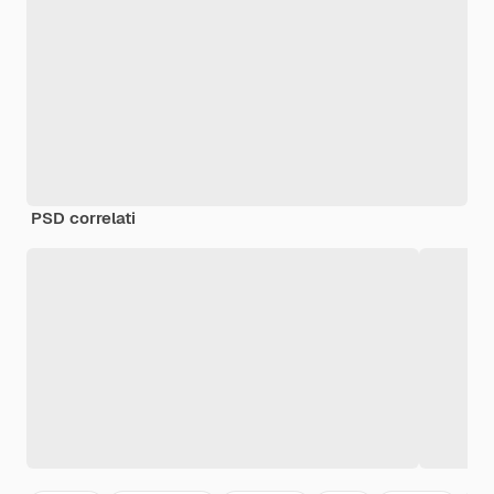
PSD correlati