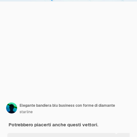
Elegante bandiera blu business con forme di diamante
starline
Potrebbero piacerti anche questi vettori.