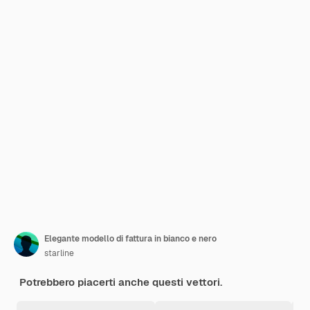
Elegante modello di fattura in bianco e nero
starline
Potrebbero piacerti anche questi vettori.