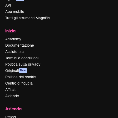
API
App mobile
Tutti gli strumenti Magnific
Inizia
Academy
Documentazione
Assistenza
Termini e condizioni
Politica sulla privacy
Originali
New
Politica dei cookie
Centro di fiducia
Affiliati
Aziende
Azienda
Prezzi