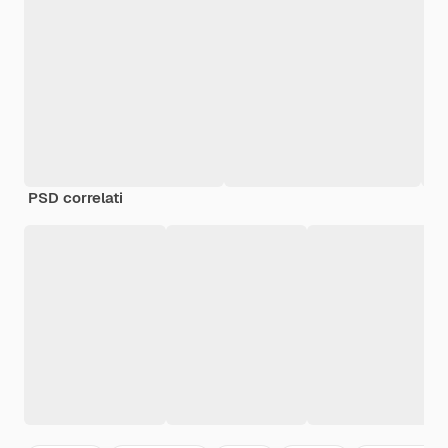
PSD correlati