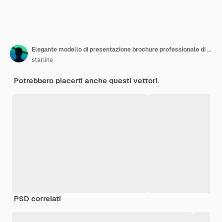
Elegante modello di presentazione brochure professionale di affari
starline
Potrebbero piacerti anche questi vettori.
PSD correlati