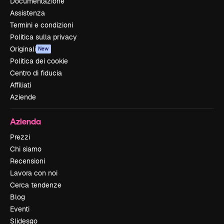
Documentazione
Assistenza
Termini e condizioni
Politica sulla privacy
Originali
New
Politica dei cookie
Centro di fiducia
Affiliati
Aziende
Azienda
Prezzi
Chi siamo
Recensioni
Lavora con noi
Cerca tendenze
Blog
Eventi
Slidesgo