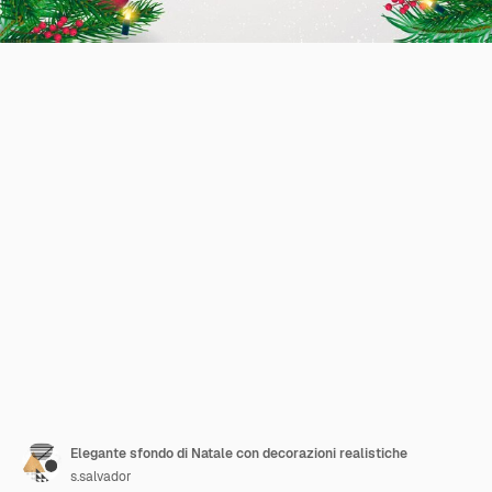
Elegante sfondo di Natale con decorazioni realistiche
s.salvador