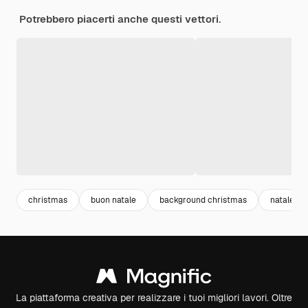
Potrebbero piacerti anche questi vettori.
christmas
buon natale
background christmas
natale
La piattaforma creativa per realizzare i tuoi migliori lavori. Oltre