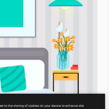
ree to the storing of cookies on your device to enhance site