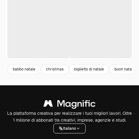
babbo natale
christmas
biglietto di natale
buon natale
La piattaforma creativa per realizzare i tuoi migliori lavori. Oltre
1 milione di abbonati tra creativi, imprese, agenzie e studi.
Italiano