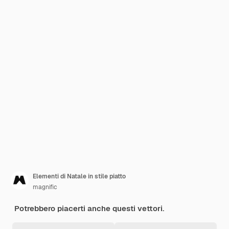
Elementi di Natale in stile piatto
magnific
Potrebbero piacerti anche questi vettori.