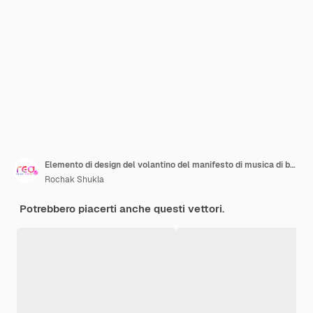
Elemento di design del volantino del manifesto di musica di ballo dell'astronauta
Rochak Shukla
Potrebbero piacerti anche questi vettori.