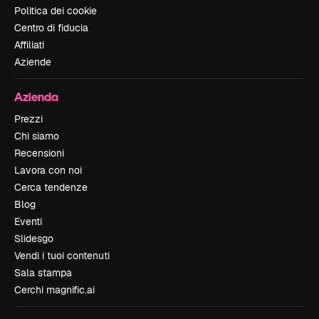
Politica dei cookie
Centro di fiducia
Affiliati
Aziende
Azienda
Prezzi
Chi siamo
Recensioni
Lavora con noi
Cerca tendenze
Blog
Eventi
Slidesgo
Vendi i tuoi contenuti
Sala stampa
Cerchi magnific.ai