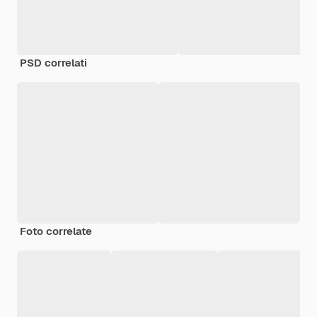
PSD correlati
Foto correlate