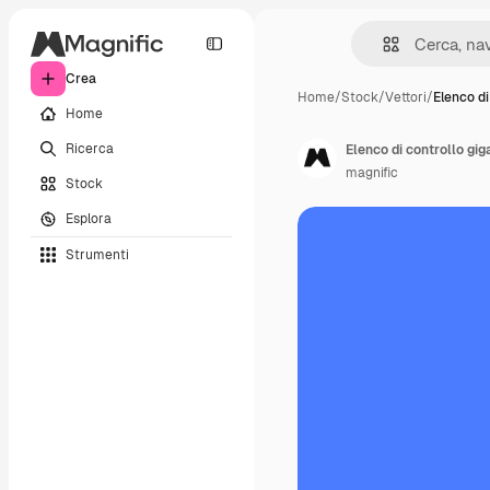
Crea
Home
/
Stock
/
Vettori
/
Elenco di
Home
Ricerca
Elenco di controllo gig
magnific
Stock
Esplora
Strumenti