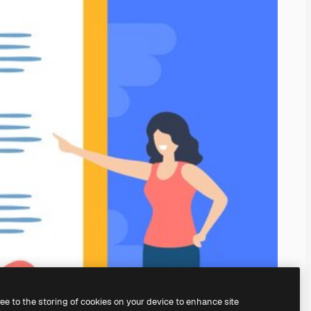
ree to the storing of cookies on your device to enhance site