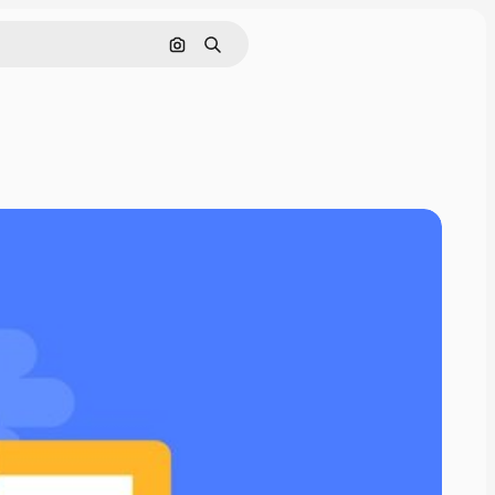
Cerca per immagine
Ricerca