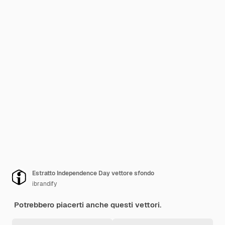
Estratto Independence Day vettore sfondo
ibrandify
Potrebbero piacerti anche questi vettori.