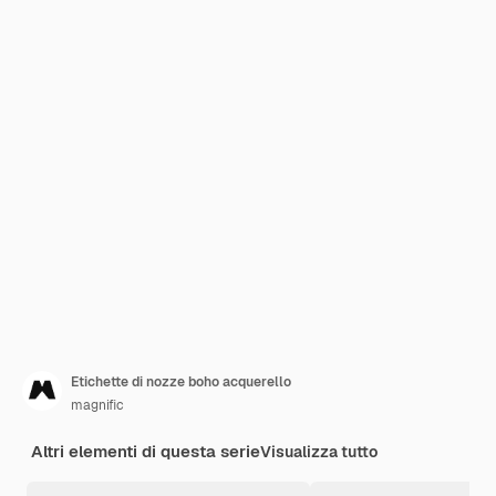
Etichette di nozze boho acquerello
magnific
Altri elementi di questa serie
Visualizza tutto