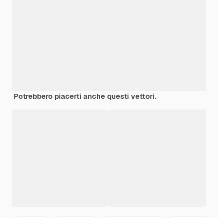
Potrebbero piacerti anche questi vettori.