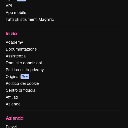
API
App mobile
Tutti gli strumenti Magnific
Inizia
Academy
Documentazione
Assistenza
Termini e condizioni
Politica sulla privacy
Originali
New
Politica dei cookie
Centro di fiducia
Affiliati
Aziende
Azienda
Prezzi