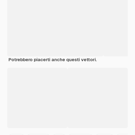
Potrebbero piacerti anche questi vettori.