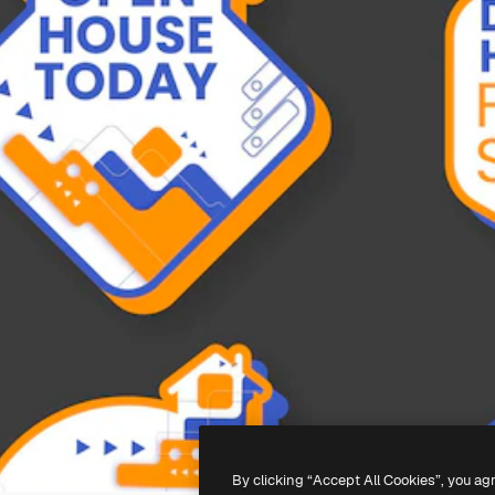
By clicking “Accept All Cookies”, you ag