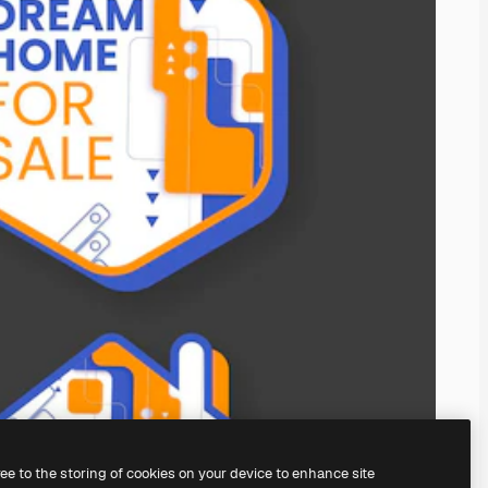
ree to the storing of cookies on your device to enhance site