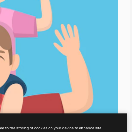
ree to the storing of cookies on your device to enhance site