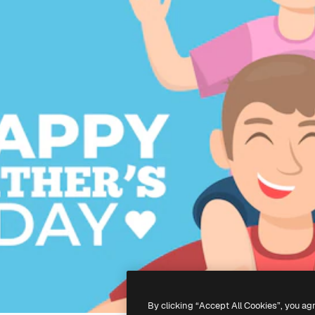
By clicking “Accept All Cookies”, you ag