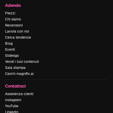
Azienda
Prezzi
Chi siamo
Recensioni
Lavora con noi
Cerca tendenze
Blog
Eventi
Slidesgo
Vendi i tuoi contenuti
Sala stampa
Cerchi magnific.ai
Contattaci
Assistenza clienti
Instagram
YouTube
LinkedIn