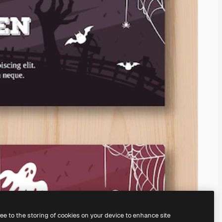
ree to the storing of cookies on your device to enhance site