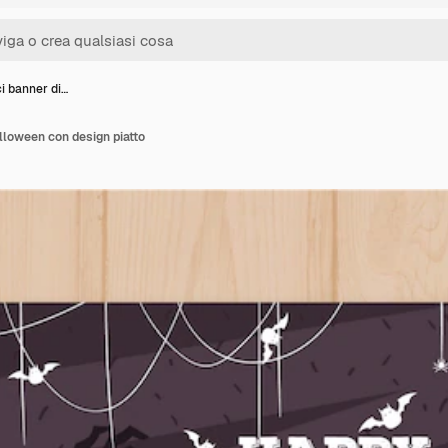
i banner di…
alloween con design piatto