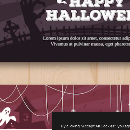
By clicking “Accept All Cookies”, you ag