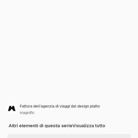
Fattura dell'agenzia di viaggi dal design piatto
magnific
Altri elementi di questa serie
Visualizza tutto