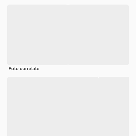
Foto correlate