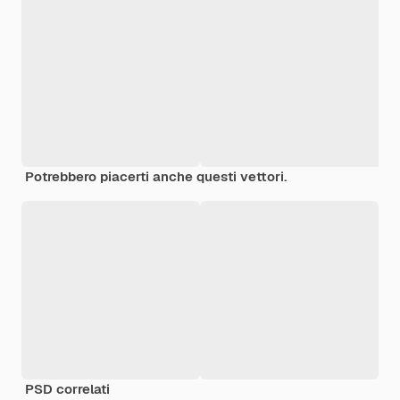
Potrebbero piacerti anche questi vettori.
PSD correlati