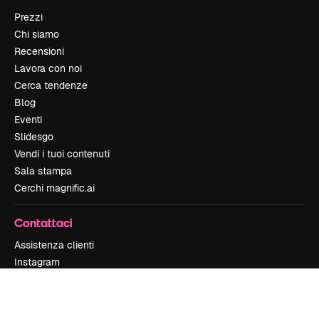
Prezzi
Chi siamo
Recensioni
Lavora con noi
Cerca tendenze
Blog
Eventi
Slidesgo
Vendi i tuoi contenuti
Sala stampa
Cerchi magnific.ai
Contattaci
Assistenza clienti
Instagram
YouTube
LinkedIn
TikTok