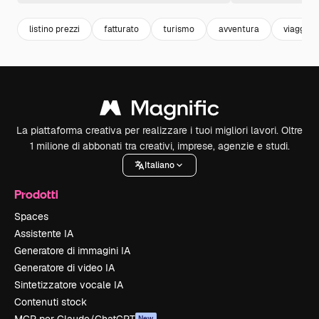
listino prezzi
fatturato
turismo
avventura
viaggio
La piattaforma creativa per realizzare i tuoi migliori lavori. Oltre
1 milione di abbonati tra creativi, imprese, agenzie e studi.
Italiano
Prodotti
Spaces
Assistente IA
Generatore di immagini IA
Generatore di video IA
Sintetizzatore vocale IA
Contenuti stock
New