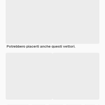
Potrebbero piacerti anche questi vettori.