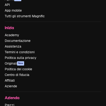
API
App mobile
Tutti gli strumenti Magnific
Inizia
Academy
Documentazione
Assistenza
Termini e condizioni
Politica sulla privacy
Originali
New
Politica dei cookie
Centro di fiducia
Affiliati
Aziende
Azienda
Prezzi