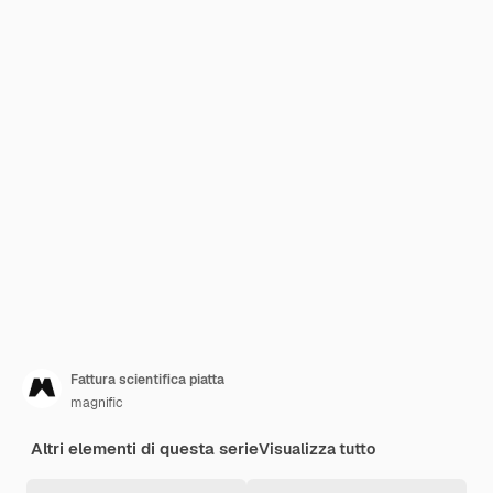
Fattura scientifica piatta
magnific
Altri elementi di questa serie
Visualizza tutto