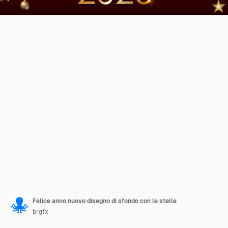
Felice anno nuovo disegno di sfondo con le stelle
brgfx