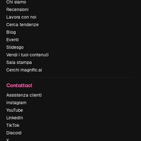
Chi siamo
Recensioni
Lavora con noi
Cerca tendenze
Blog
Eventi
Slidesgo
Vendi i tuoi contenuti
Sala stampa
Cerchi magnific.ai
Contattaci
Assistenza clienti
Instagram
YouTube
LinkedIn
TikTok
Discord
X