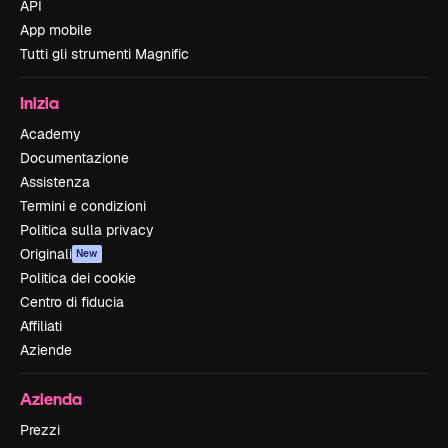
API
App mobile
Tutti gli strumenti Magnific
Inizia
Academy
Documentazione
Assistenza
Termini e condizioni
Politica sulla privacy
Originali
New
Politica dei cookie
Centro di fiducia
Affiliati
Aziende
Azienda
Prezzi