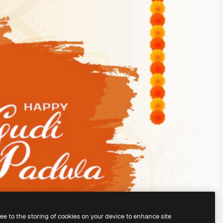
ree to the storing of cookies on your device to enhance site