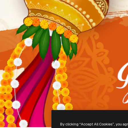
By clicking “Accept All Cookies”, you ag