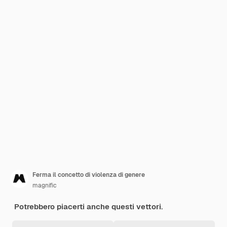
Ferma il concetto di violenza di genere
magnific
Potrebbero piacerti anche questi vettori.