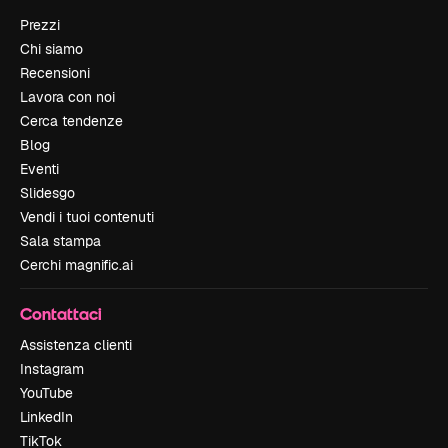
Prezzi
Chi siamo
Recensioni
Lavora con noi
Cerca tendenze
Blog
Eventi
Slidesgo
Vendi i tuoi contenuti
Sala stampa
Cerchi magnific.ai
Contattaci
Assistenza clienti
Instagram
YouTube
LinkedIn
TikTok