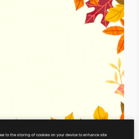
ree to the storing of cookies on your device to enhance site