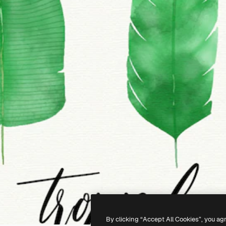
By clicking “Accept All Cookies”, you ag