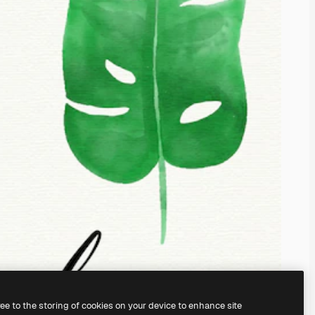
ree to the storing of cookies on your device to enhance site