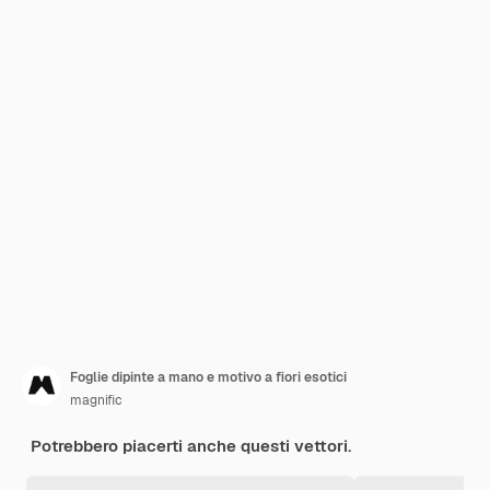
Foglie dipinte a mano e motivo a fiori esotici
magnific
Potrebbero piacerti anche questi vettori.