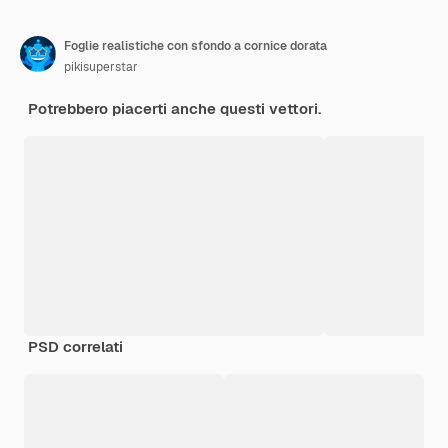
Foglie realistiche con sfondo a cornice dorata
pikisuperstar
Potrebbero piacerti anche questi vettori.
PSD correlati