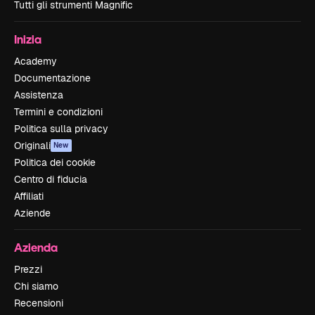
Tutti gli strumenti Magnific
Inizia
Academy
Documentazione
Assistenza
Termini e condizioni
Politica sulla privacy
Originali
New
Politica dei cookie
Centro di fiducia
Affiliati
Aziende
Azienda
Prezzi
Chi siamo
Recensioni