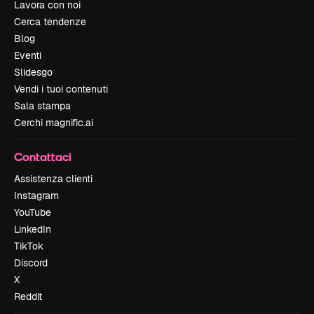
Lavora con noi
Cerca tendenze
Blog
Eventi
Slidesgo
Vendi i tuoi contenuti
Sala stampa
Cerchi magnific.ai
Contattaci
Assistenza clienti
Instagram
YouTube
LinkedIn
TikTok
Discord
X
Reddit