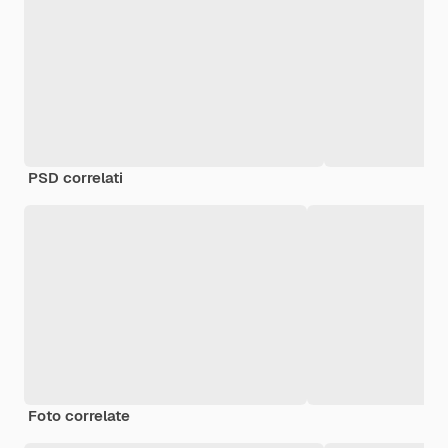
PSD correlati
Foto correlate