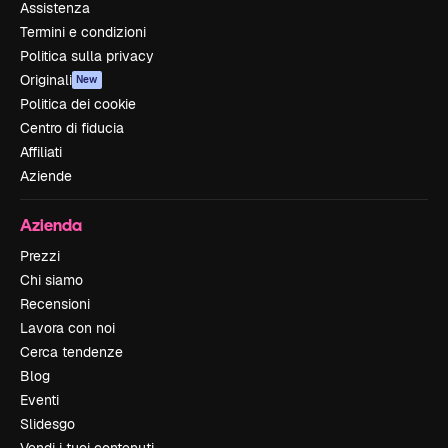
Assistenza
Termini e condizioni
Politica sulla privacy
Originali
New
Politica dei cookie
Centro di fiducia
Affiliati
Aziende
Azienda
Prezzi
Chi siamo
Recensioni
Lavora con noi
Cerca tendenze
Blog
Eventi
Slidesgo