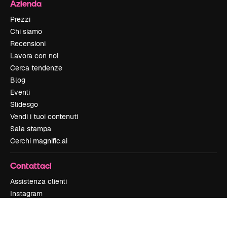
Azienda
Prezzi
Chi siamo
Recensioni
Lavora con noi
Cerca tendenze
Blog
Eventi
Slidesgo
Vendi i tuoi contenuti
Sala stampa
Cerchi magnific.ai
Contattaci
Assistenza clienti
Instagram
YouTube
LinkedIn