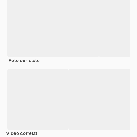
Foto correlate
Video correlati