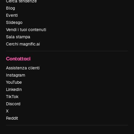
Cerca tendenze
Blog
Eventi
Slidesgo
Vendi i tuoi contenuti
Sala stampa
Cerchi magnific.ai
Contattaci
Assistenza clienti
Instagram
YouTube
LinkedIn
TikTok
Discord
X
Reddit