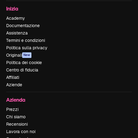
Inizia
Academy
Documentazione
Assistenza
Termini e condizioni
Politica sulla privacy
Originali
New
Politica dei cookie
Centro di fiducia
Affiliati
Aziende
Azienda
Prezzi
Chi siamo
Recensioni
Lavora con noi