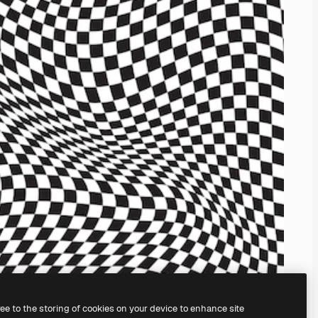
ree to the storing of cookies on your device to enhance site