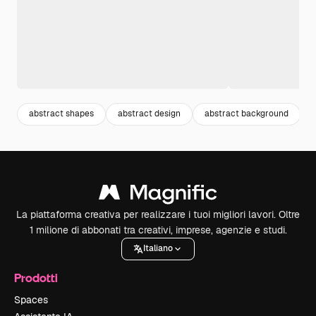
abstract shapes
abstract design
abstract background
La piattaforma creativa per realizzare i tuoi migliori lavori. Oltre
1 milione di abbonati tra creativi, imprese, agenzie e studi.
Italiano
Prodotti
Spaces