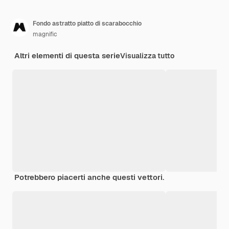
Fondo astratto piatto di scarabocchio
magnific
Altri elementi di questa serie
Visualizza tutto
Potrebbero piacerti anche questi vettori.