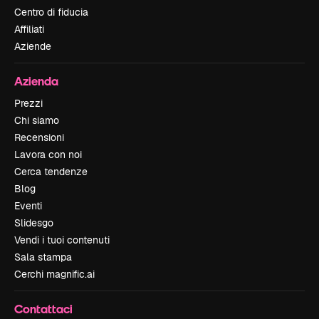
Centro di fiducia
Affiliati
Aziende
Azienda
Prezzi
Chi siamo
Recensioni
Lavora con noi
Cerca tendenze
Blog
Eventi
Slidesgo
Vendi i tuoi contenuti
Sala stampa
Cerchi magnific.ai
Contattaci