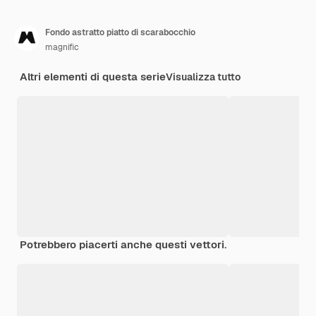
Fondo astratto piatto di scarabocchio
magnific
Altri elementi di questa serie
Visualizza tutto
Potrebbero piacerti anche questi vettori.