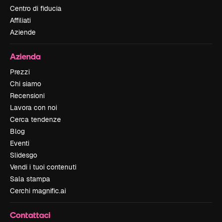
Centro di fiducia
Affiliati
Aziende
Azienda
Prezzi
Chi siamo
Recensioni
Lavora con noi
Cerca tendenze
Blog
Eventi
Slidesgo
Vendi i tuoi contenuti
Sala stampa
Cerchi magnific.ai
Contattaci