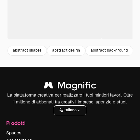
abstract shapes
abstract design
abstract background
La piattaforma creativa per realizzare i tuoi migliori lavori. Oltre
1 milione di abbonati tra creativi, imprese, agenzie e studi.
Italiano
Prodotti
Spaces