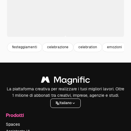
festeggiamenti
celebrazione
celebration
emozioni
La piattaforma creativa per realizzare i tuoi migliori lavori. Oltre
1 milione di abbonati tra creativi, imprese, agenzie e studi.
Italiano
Prodotti
Spaces