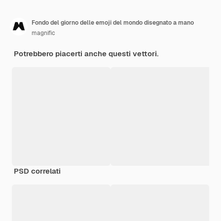
Fondo del giorno delle emoji del mondo disegnato a mano
magnific
Potrebbero piacerti anche questi vettori.
PSD correlati