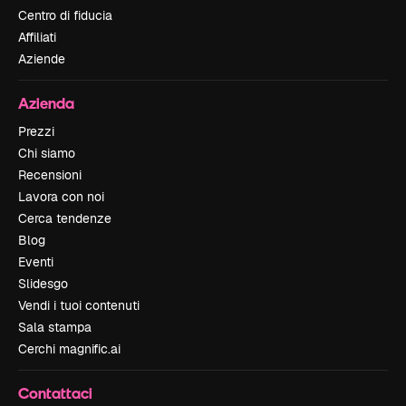
Centro di fiducia
Affiliati
Aziende
Azienda
Prezzi
Chi siamo
Recensioni
Lavora con noi
Cerca tendenze
Blog
Eventi
Slidesgo
Vendi i tuoi contenuti
Sala stampa
Cerchi magnific.ai
Contattaci