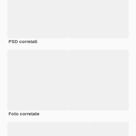
PSD correlati
Foto correlate