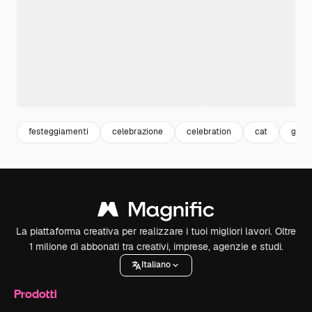
festeggiamenti
celebrazione
celebration
cat
gatto
La piattaforma creativa per realizzare i tuoi migliori lavori. Oltre
1 milione di abbonati tra creativi, imprese, agenzie e studi.
Italiano
Prodotti