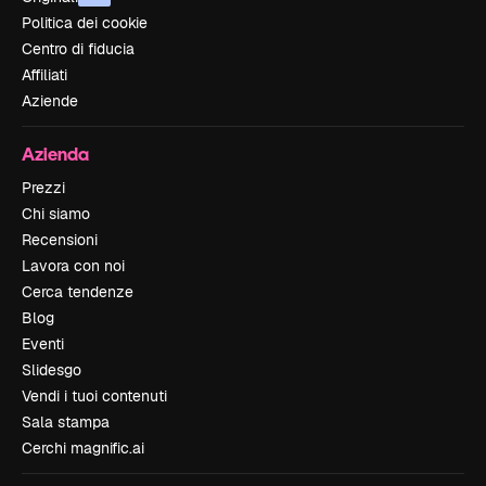
Politica dei cookie
Centro di fiducia
Affiliati
Aziende
Azienda
Prezzi
Chi siamo
Recensioni
Lavora con noi
Cerca tendenze
Blog
Eventi
Slidesgo
Vendi i tuoi contenuti
Sala stampa
Cerchi magnific.ai