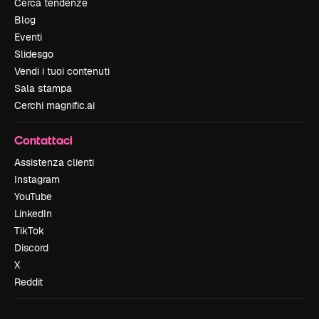
Cerca tendenze
Blog
Eventi
Slidesgo
Vendi i tuoi contenuti
Sala stampa
Cerchi magnific.ai
Contattaci
Assistenza clienti
Instagram
YouTube
LinkedIn
TikTok
Discord
X
Reddit