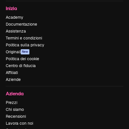
Inizia
Academy
Documentazione
Assistenza
Termini e condizioni
Politica sulla privacy
Originali
New
Politica dei cookie
Centro di fiducia
Affiliati
Aziende
Azienda
Prezzi
Chi siamo
Recensioni
Lavora con noi