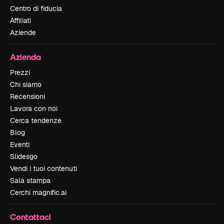
Centro di fiducia
Affiliati
Aziende
Azienda
Prezzi
Chi siamo
Recensioni
Lavora con noi
Cerca tendenze
Blog
Eventi
Slidesgo
Vendi i tuoi contenuti
Sala stampa
Cerchi magnific.ai
Contattaci