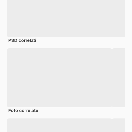
PSD correlati
Foto correlate