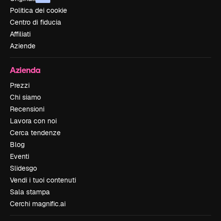
Politica dei cookie
Centro di fiducia
Affiliati
Aziende
Azienda
Prezzi
Chi siamo
Recensioni
Lavora con noi
Cerca tendenze
Blog
Eventi
Slidesgo
Vendi i tuoi contenuti
Sala stampa
Cerchi magnific.ai