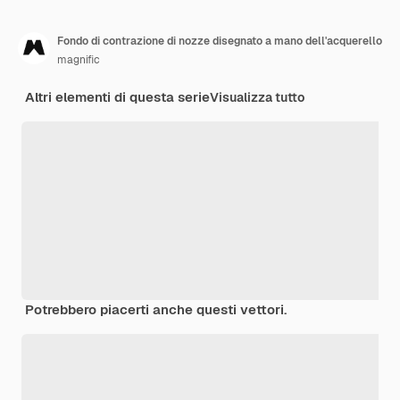
Fondo di contrazione di nozze disegnato a mano dell'acquerello
magnific
Altri elementi di questa serie
Visualizza tutto
Potrebbero piacerti anche questi vettori.