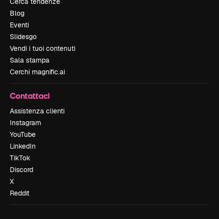
Cerca tendenze
Blog
Eventi
Slidesgo
Vendi i tuoi contenuti
Sala stampa
Cerchi magnific.ai
Contattaci
Assistenza clienti
Instagram
YouTube
LinkedIn
TikTok
Discord
X
Reddit