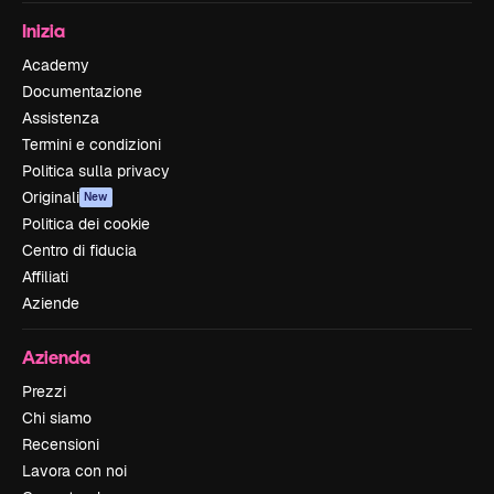
Inizia
Academy
Documentazione
Assistenza
Termini e condizioni
Politica sulla privacy
Originali
New
Politica dei cookie
Centro di fiducia
Affiliati
Aziende
Azienda
Prezzi
Chi siamo
Recensioni
Lavora con noi