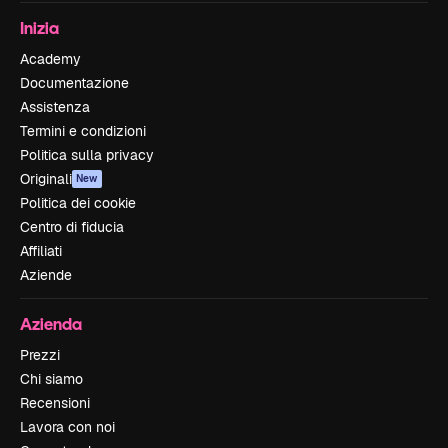
Inizia
Academy
Documentazione
Assistenza
Termini e condizioni
Politica sulla privacy
Originali
New
Politica dei cookie
Centro di fiducia
Affiliati
Aziende
Azienda
Prezzi
Chi siamo
Recensioni
Lavora con noi