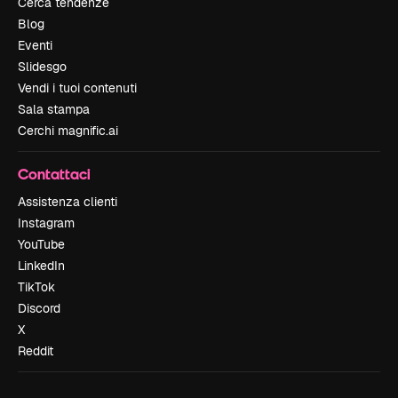
Cerca tendenze
Blog
Eventi
Slidesgo
Vendi i tuoi contenuti
Sala stampa
Cerchi magnific.ai
Contattaci
Assistenza clienti
Instagram
YouTube
LinkedIn
TikTok
Discord
X
Reddit