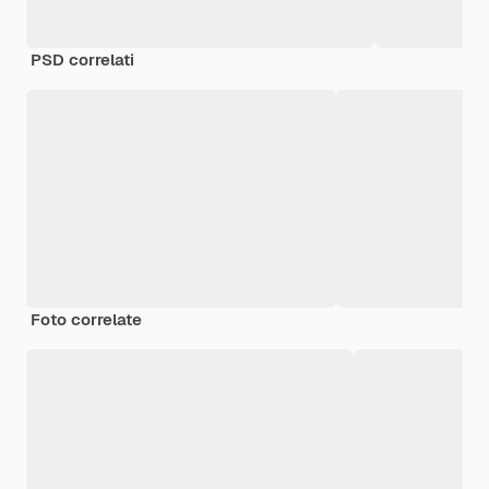
PSD correlati
Foto correlate