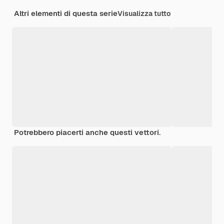
Altri elementi di questa serie
Visualizza tutto
Potrebbero piacerti anche questi vettori.