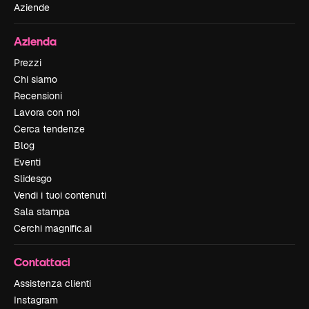
Aziende
Azienda
Prezzi
Chi siamo
Recensioni
Lavora con noi
Cerca tendenze
Blog
Eventi
Slidesgo
Vendi i tuoi contenuti
Sala stampa
Cerchi magnific.ai
Contattaci
Assistenza clienti
Instagram