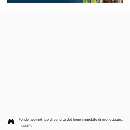
Fondo geometrico di vendita del bene immobile di progettazione piana
magnific