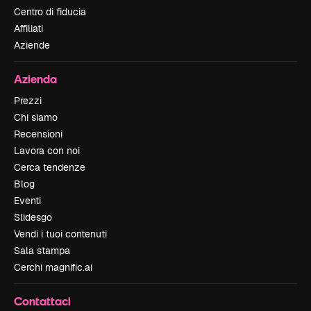
Centro di fiducia
Affiliati
Aziende
Azienda
Prezzi
Chi siamo
Recensioni
Lavora con noi
Cerca tendenze
Blog
Eventi
Slidesgo
Vendi i tuoi contenuti
Sala stampa
Cerchi magnific.ai
Contattaci