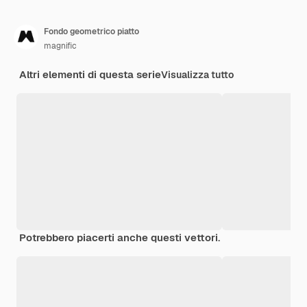
Fondo geometrico piatto
magnific
Altri elementi di questa serie
Visualizza tutto
Potrebbero piacerti anche questi vettori.