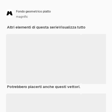
Fondo geometrico piatto
magnific
Altri elementi di questa serie
Visualizza tutto
Potrebbero piacerti anche questi vettori.