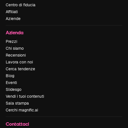
Centro di fiducia
Affiliati
Aziende
Azienda
Prezzi
Chi siamo
Recensioni
Lavora con noi
Cerca tendenze
Blog
Eventi
Slidesgo
Vendi i tuoi contenuti
Sala stampa
Cerchi magnific.ai
Contattaci