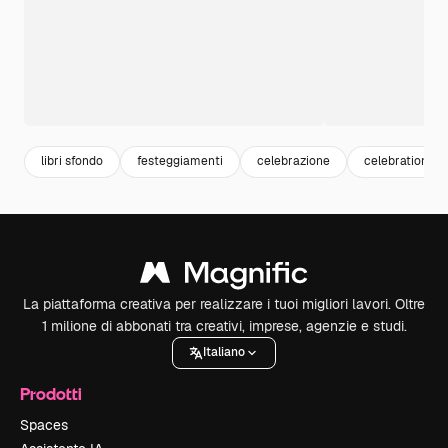
libri sfondo
festeggiamenti
celebrazione
celebration
La piattaforma creativa per realizzare i tuoi migliori lavori. Oltre
1 milione di abbonati tra creativi, imprese, agenzie e studi.
Italiano
Prodotti
Spaces