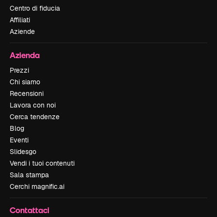
Centro di fiducia
Affiliati
Aziende
Azienda
Prezzi
Chi siamo
Recensioni
Lavora con noi
Cerca tendenze
Blog
Eventi
Slidesgo
Vendi i tuoi contenuti
Sala stampa
Cerchi magnific.ai
Contattaci