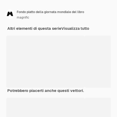
Fondo piatto della giornata mondiale del libro
magnific
Altri elementi di questa serie
Visualizza tutto
Potrebbero piacerti anche questi vettori.