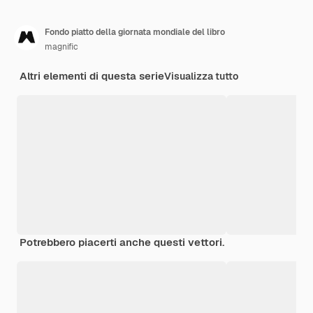
Fondo piatto della giornata mondiale del libro
magnific
Altri elementi di questa serie
Visualizza tutto
Potrebbero piacerti anche questi vettori.