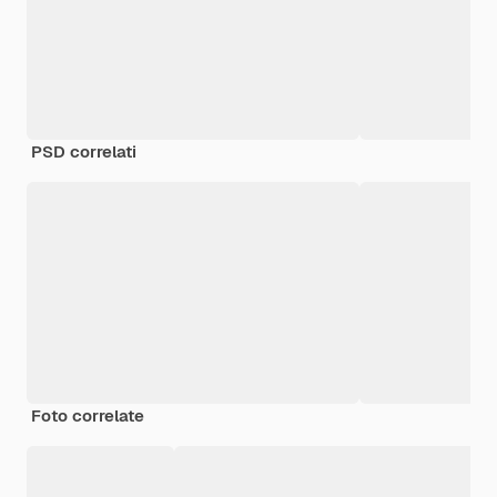
PSD correlati
Foto correlate