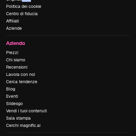
Politica dei cookie
Centro di fiducia
Affiliati
Aziende
Azienda
Prezzi
Chi siamo
Recensioni
Lavora con noi
Cerca tendenze
Blog
Eventi
Slidesgo
Vendi i tuoi contenuti
Sala stampa
Cerchi magnific.ai