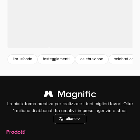
libri sfondo
festeggiamenti
celebrazione
celebration
La piattaforma creativa per realizzare i tuoi migliori lavori. Oltre
1 milione di abbonati tra creativi, imprese, agenzie e studi.
Italiano
Prodotti